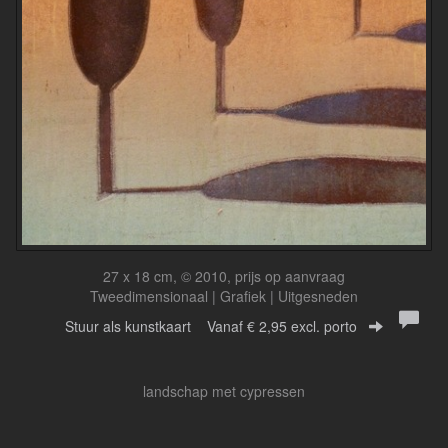
27 x 18 cm, © 2010, prijs op aanvraag
Tweedimensionaal | Grafiek | Uitgesneden
Stuur als kunstkaart
Vanaf € 2,95 excl. porto
landschap met cypressen