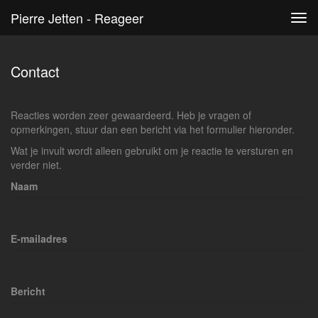
Pierre Jetten - Reageer
Tog
navi
Contact
Reacties worden zeer gewaardeerd. Heb je vragen of
opmerkingen, stuur dan een bericht via het formulier hieronder.
Wat je invult wordt alleen gebruikt om je reactie te versturen en
verder niet.
Naam
E-mailadres
Bericht