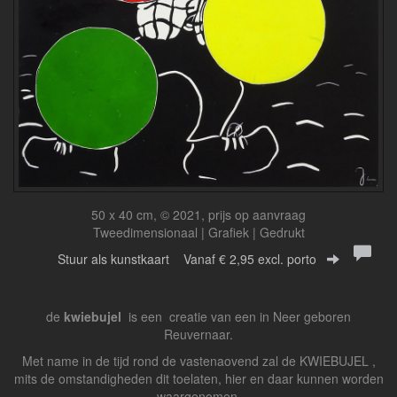
50 x 40 cm, © 2021, prijs op aanvraag
Tweedimensionaal | Grafiek | Gedrukt
Stuur als kunstkaart
Vanaf € 2,95 excl. porto
de
kwiebujel
is een creatie van een in Neer geboren
Reuvernaar.
Met name in de tijd rond de vastenaovend zal de KWIEBUJEL ,
mits de omstandigheden dit toelaten, hier en daar kunnen worden
waargenomen.